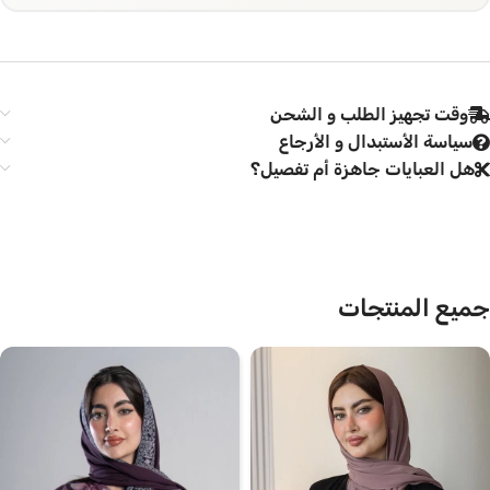
وقت تجهيز الطلب و الشحن
سياسة الأستبدال و الأرجاع
هل العبايات جاهزة أم تفصيل؟
جميع المنتجات