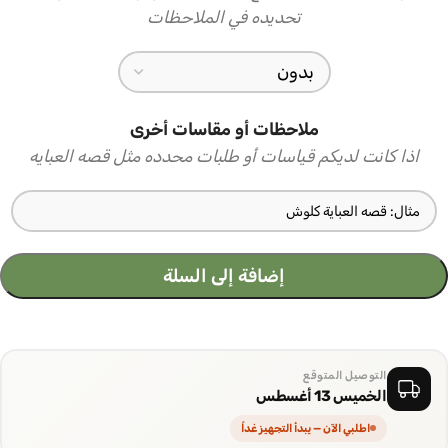
تحديده في الملاحظات
ملاحظات أو مقاسات أخرى
اذا كانت لديكم قياسات أو طلبات محدده مثل قصه العبايه
إضافة إلى السلة
التوصيل المتوقع
الخميس 13 أغسطس
اطلبي الآن — يبدأ التجهيز غداً