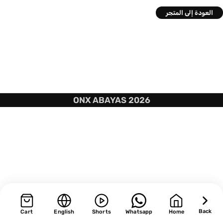
العودة إلى المتجر
ONX ABAYAS 2026
Back
Cart
English
Shorts
Whatsapp
Home