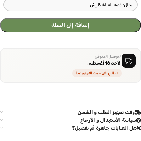
إضافة إلى السلة
التوصيل المتوقع
الأحد 16 أغسطس
اطلبي الآن — يبدأ التجهيز غداً
وقت تجهيز الطلب و الشحن
سياسة الأستبدال و الأرجاع
هل العبايات جاهزة أم تفصيل؟