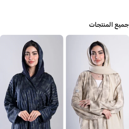
جميع المنتجات