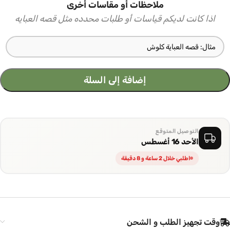
ملاحظات أو مقاسات أخرى
اذا كانت لديكم قياسات أو طلبات محدده مثل قصه العبايه
إضافة إلى السلة
التوصيل المتوقع
الأحد 16 أغسطس
اطلبي خلال 2 ساعة و 8 دقيقة
وقت تجهيز الطلب و الشحن