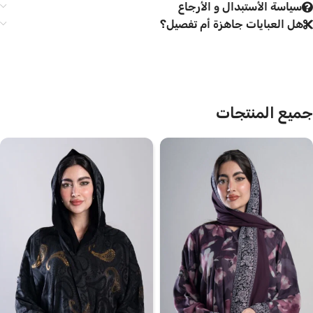
سياسة الأستبدال و الأرجاع
هل العبايات جاهزة أم تفصيل؟
جميع المنتجات