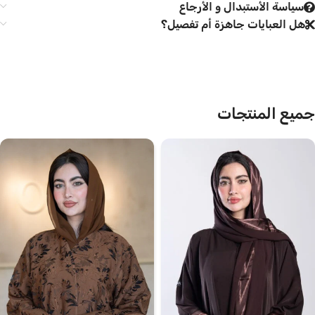
سياسة الأستبدال و الأرجاع
هل العبايات جاهزة أم تفصيل؟
جميع المنتجات