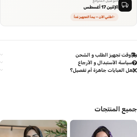
التوصيل المتوقع
الإثنين 17 أغسطس
اطلبي الآن — يبدأ التجهيز غداً
وقت تجهيز الطلب و الشحن
سياسة الأستبدال و الأرجاع
هل العبايات جاهزة أم تفصيل؟
جميع المنتجات