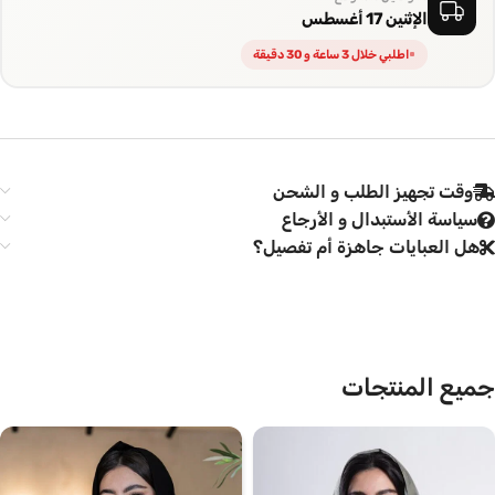
الإثنين 17 أغسطس
اطلبي خلال 3 ساعة و 30 دقيقة
وقت تجهيز الطلب و الشحن
سياسة الأستبدال و الأرجاع
هل العبايات جاهزة أم تفصيل؟
جميع المنتجات