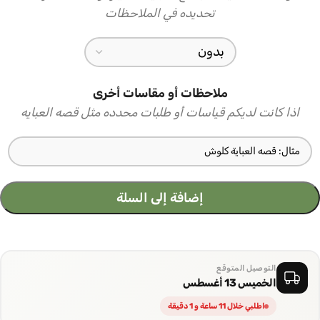
تحديده في الملاحظات
ملاحظات أو مقاسات أخرى
اذا كانت لديكم قياسات أو طلبات محدده مثل قصه العبايه
إضافة إلى السلة
التوصيل المتوقع
الخميس 13 أغسطس
اطلبي خلال 11 ساعة و 1 دقيقة