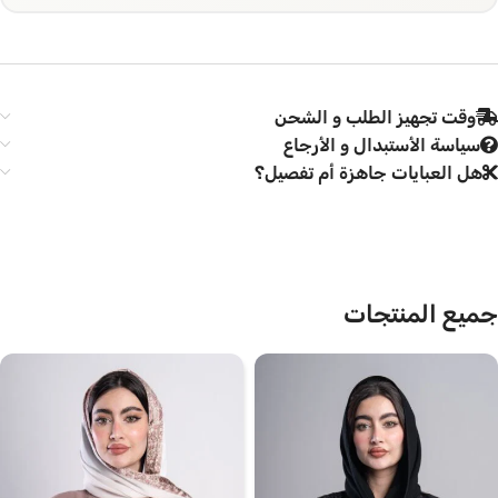
وقت تجهيز الطلب و الشحن
سياسة الأستبدال و الأرجاع
هل العبايات جاهزة أم تفصيل؟
جميع المنتجات