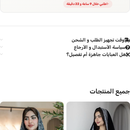
اطلبي خلال 9 ساعة و 22 دقيقة
وقت تجهيز الطلب و الشحن
سياسة الأستبدال و الأرجاع
هل العبايات جاهزة أم تفصيل؟
جميع المنتجات