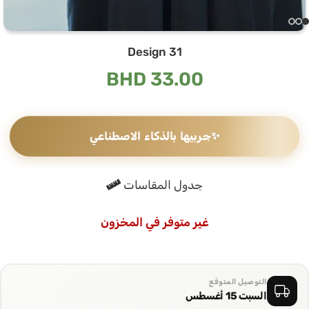
Design 31
BHD
33.00
✨
جربيها بالذكاء الاصطناعي
جدول المقاسات
غير متوفر في المخزون
التوصيل المتوقع
السبت 15 أغسطس