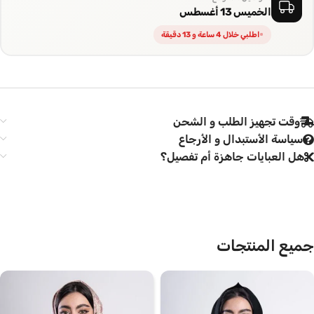
الخميس 13 أغسطس
اطلبي خلال 4 ساعة و 13 دقيقة
وقت تجهيز الطلب و الشحن
سياسة الأستبدال و الأرجاع
هل العبايات جاهزة أم تفصيل؟
جميع المنتجات