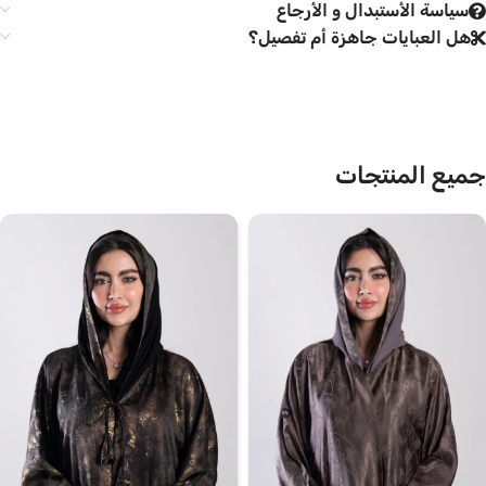
سياسة الأستبدال و الأرجاع
هل العبايات جاهزة أم تفصيل؟
جميع المنتجات