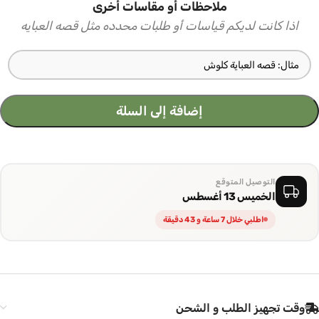
ملاحظات أو مقاسات أخرى
اذا كانت لديكم قياسات أو طلبات محدده مثل قصه العبايه
إضافة إلى السلة
التوصيل المتوقع
الخميس 13 أغسطس
اطلبي خلال 7 ساعة و 43 دقيقة
وقت تجهيز الطلب و الشحن