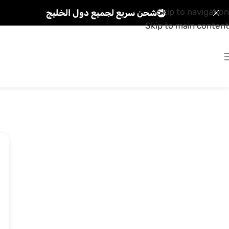
Skip to navigation
شحن سريع لجميع دول الخليج
Skip to main content