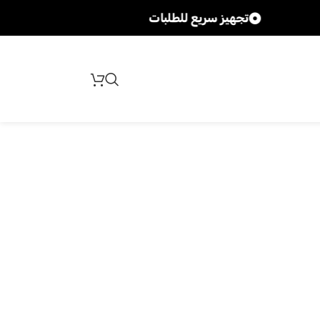
تجهيز سريع للطلبات
ش