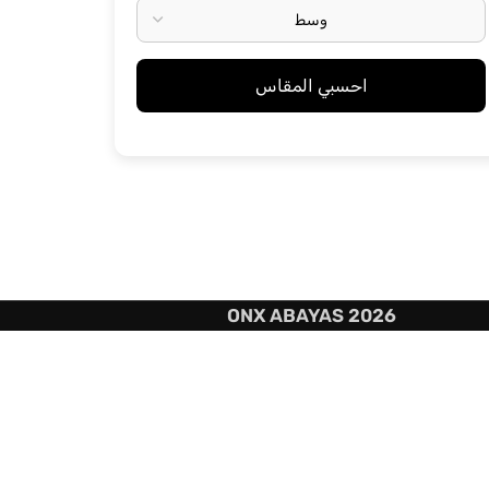
احسبي المقاس
ONX ABAYAS 2026