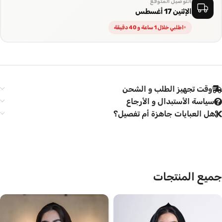
التوصيل المتوقع
الإثنين 17 أغسطس
اطلبي خلال 1 ساعة و 40 دقيقة
وقت تجهيز الطلب و الشحن
سياسة الأستبدال و الأرجاع
هل العبايات جاهزة أم تفصيل؟
جميع المنتجات