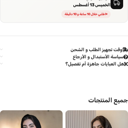
الخميس 13 أغسطس
اطلبي خلال 10 ساعة و 10 دقيقة
وقت تجهيز الطلب و الشحن
سياسة الأستبدال و الأرجاع
هل العبايات جاهزة أم تفصيل؟
جميع المنتجات