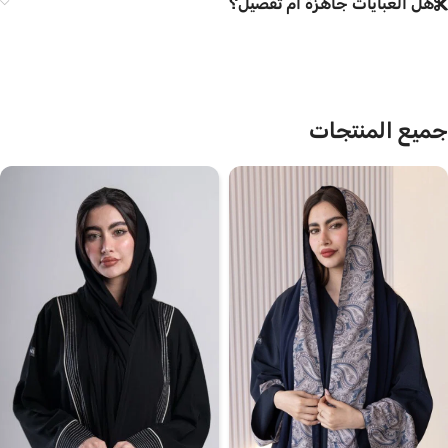
هل العبايات جاهزة أم تفصيل؟
جميع المنتجات