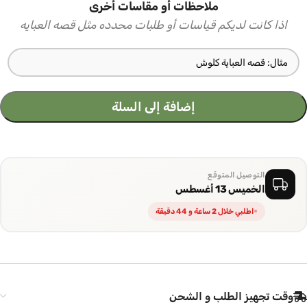
ملاحظات أو مقاسات أخرى
اذا كانت لديكم قياسات أو طلبات محدده مثل قصه العبايه
إضافة إلى السلة
التوصيل المتوقع
الخميس 13 أغسطس
اطلبي خلال 2 ساعة و 44 دقيقة
وقت تجهيز الطلب و الشحن