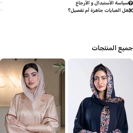
سياسة الأستبدال و الأرجاع
هل العبايات جاهزة أم تفصيل؟
جميع المنتجات