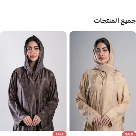
جميع المنتجات
SALE
SALE