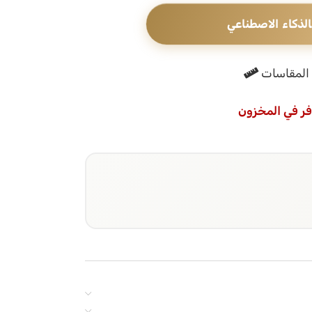
الذكاء الاصطناعي
المقاسات
فر في المخزون