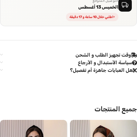
التوصيل المتوقع
الخميس 13 أغسطس
اطلبي خلال 10 ساعة و 17 دقيقة
وقت تجهيز الطلب و الشحن
سياسة الأستبدال و الأرجاع
هل العبايات جاهزة أم تفصيل؟
جميع المنتجات