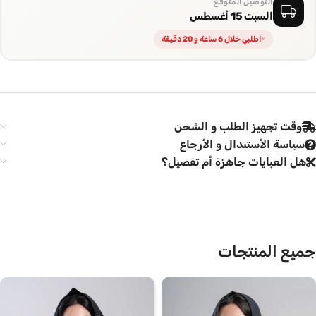
التوصيل المتوقع
السبت 15 أغسطس
اطلبي خلال 6 ساعة و 20 دقيقة
وقت تجهيز الطلب و الشحن
سياسة الأستبدال و الأرجاع
هل العبايات جاهزة أم تفصيل؟
جميع المنتجات