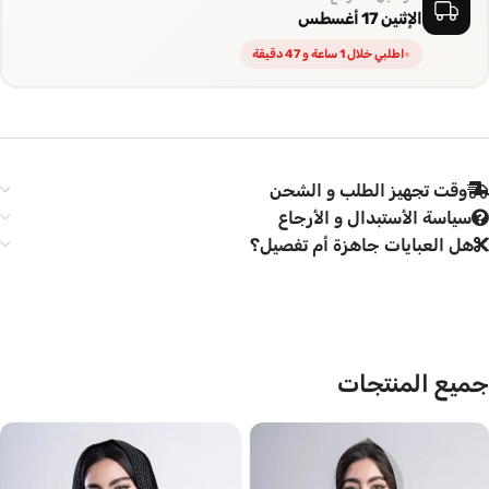
الإثنين 17 أغسطس
اطلبي خلال 1 ساعة و 47 دقيقة
وقت تجهيز الطلب و الشحن
سياسة الأستبدال و الأرجاع
هل العبايات جاهزة أم تفصيل؟
جميع المنتجات