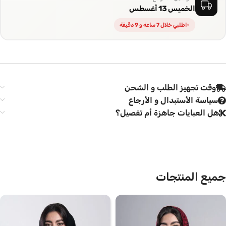
الخميس 13 أغسطس
اطلبي خلال 7 ساعة و 9 دقيقة
وقت تجهيز الطلب و الشحن
سياسة الأستبدال و الأرجاع
هل العبايات جاهزة أم تفصيل؟
جميع المنتجات