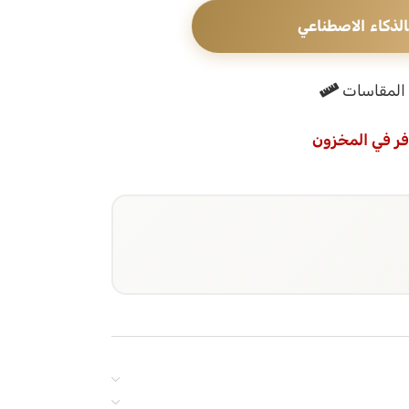
الذكاء الاصطناعي
المقاسات
فر في المخزون