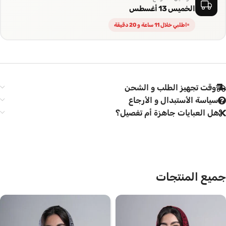
الخميس 13 أغسطس
اطلبي خلال 11 ساعة و 20 دقيقة
وقت تجهيز الطلب و الشحن
سياسة الأستبدال و الأرجاع
هل العبايات جاهزة أم تفصيل؟
جميع المنتجات