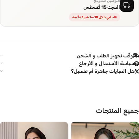
التوصيل المتوقع
السبت 15 أغسطس
اطلبي خلال 10 ساعة و 1 دقيقة
وقت تجهيز الطلب و الشحن
سياسة الأستبدال و الأرجاع
هل العبايات جاهزة أم تفصيل؟
جميع المنتجات