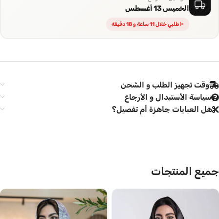
الخميس 13 أغسطس
اطلبي خلال 11 ساعة و 18 دقيقة
وقت تجهيز الطلب و الشحن
سياسة الأستبدال و الأرجاع
هل العبايات جاهزة أم تفصيل؟
جميع المنتجات