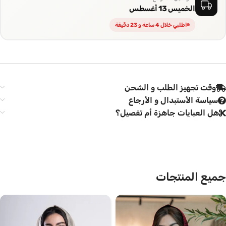
الخميس 13 أغسطس
اطلبي خلال 4 ساعة و 23 دقيقة
وقت تجهيز الطلب و الشحن
سياسة الأستبدال و الأرجاع
هل العبايات جاهزة أم تفصيل؟
جميع المنتجات