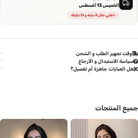
الخميس 13 أغسطس
اطلبي خلال 9 ساعة و 31 دقيقة
وقت تجهيز الطلب و الشحن
سياسة الأستبدال و الأرجاع
هل العبايات جاهزة أم تفصيل؟
جميع المنتجات