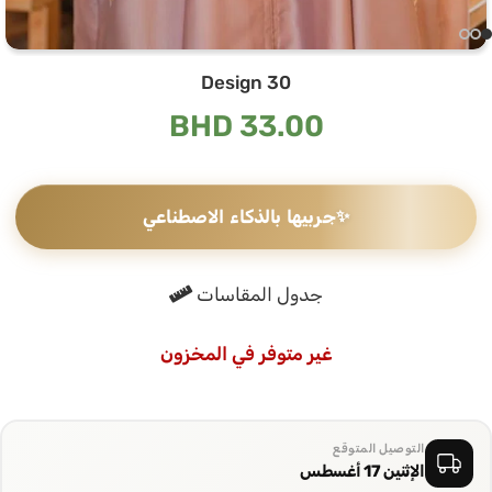
Design 30
BHD
33.00
✨
جربيها بالذكاء الاصطناعي
جدول المقاسات
غير متوفر في المخزون
التوصيل المتوقع
الإثنين 17 أغسطس