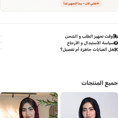
اطلبي الآن — يبدأ التجهيز غداً
وقت تجهيز الطلب و الشحن
سياسة الأستبدال و الأرجاع
هل العبايات جاهزة أم تفصيل؟
جميع المنتجات