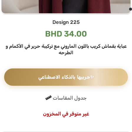
Design 225
BHD
34.00
عباية بقماش كريب باللون الماروني مع تركيبة حرير في الأكمام و
الطرحه
✨
جربيها بالذكاء الاصطناعي
جدول المقاسات
غير متوفر في المخزون