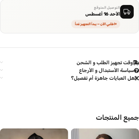
التوصيل المتوقع
الأحد 16 أغسطس
اطلبي الآن — يبدأ التجهيز غداً
وقت تجهيز الطلب و الشحن
سياسة الأستبدال و الأرجاع
هل العبايات جاهزة أم تفصيل؟
جميع المنتجات