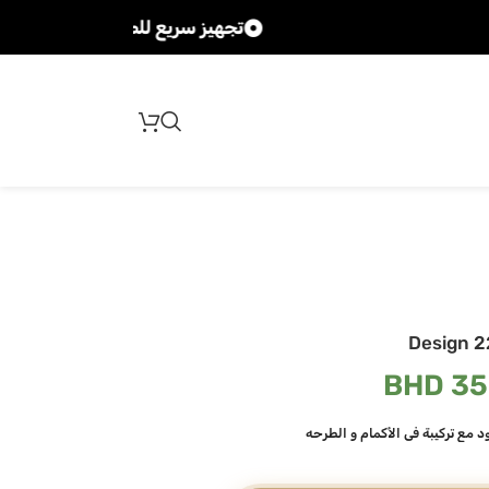
تجهيز سريع للطلبات
Design 2
BHD
35
 مع تركيبة في الأكمام و الطرحه