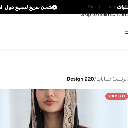
Skip to navigation
شحن سريع لجميع دول الخليج
Skip to main content
الرئيسية
/
عبايات
/
Design 220
SOLD OUT