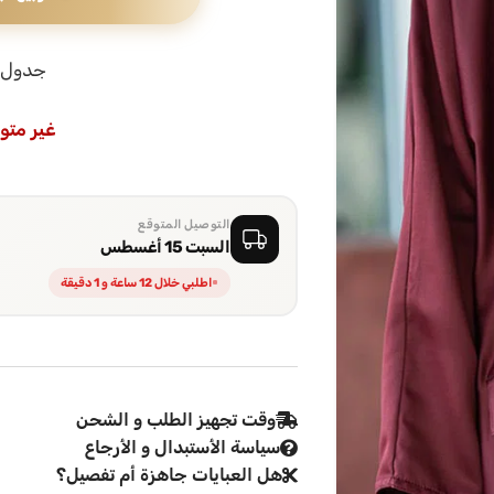
جدول 
غير متو
التوصيل المتوقع
السبت 15 أغسطس
اطلبي خلال 12 ساعة و 1 دقيقة
وقت تجهيز الطلب و الشحن
سياسة الأستبدال و الأرجاع
هل العبايات جاهزة أم تفصيل؟