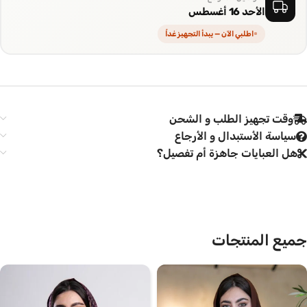
الأحد 16 أغسطس
اطلبي الآن — يبدأ التجهيز غداً
وقت تجهيز الطلب و الشحن
سياسة الأستبدال و الأرجاع
هل العبايات جاهزة أم تفصيل؟
جميع المنتجات