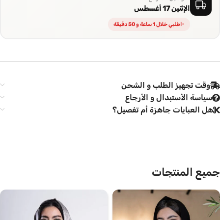
الإثنين 17 أغسطس
اطلبي خلال 1 ساعة و 50 دقيقة
وقت تجهيز الطلب و الشحن
سياسة الأستبدال و الأرجاع
هل العبايات جاهزة أم تفصيل؟
جميع المنتجات