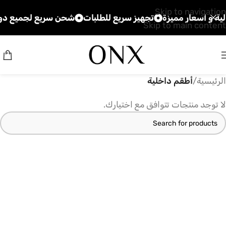
Skip to navigation
ة و اسعار مميزة
تجهيز سريع للطلبات
شحن سريع لجميع دول
Skip to main content
الرئيسية
/
أطقم داخلية
لا توجد منتجات تتوافق مع اختيارك.