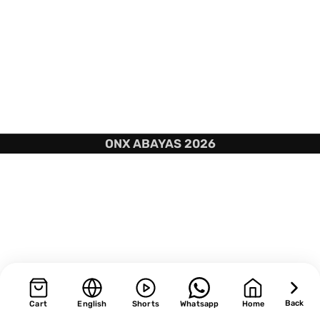
ONX ABAYAS 2026
Back
Cart
English
Shorts
Whatsapp
Home