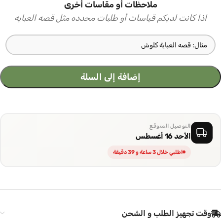
ملاحظات أو مقاسات أخرى
اذا كانت لديكم قياسات أو طلبات محدده مثل قصه العبايه
إضافة إلى السلة
التوصيل المتوقع
الأحد 16 أغسطس
اطلبي خلال 3 ساعة و 39 دقيقة
وقت تجهيز الطلب و الشحن