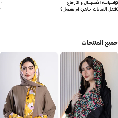
سياسة الأستبدال و الأرجاع
هل العبايات جاهزة أم تفصيل؟
جميع المنتجات