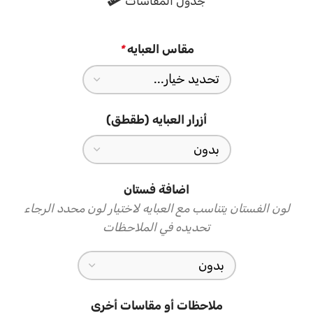
جدول المقاسات
مقاس العبايه
*
أزرار العبايه (طقطق)
اضافة فستان
لون الفستان يتناسب مع العبايه لاختيار لون محدد الرجاء
تحديده في الملاحظات
ملاحظات أو مقاسات أخرى