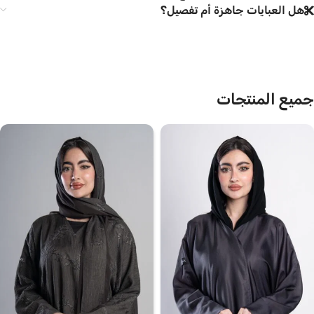
هل العبايات جاهزة أم تفصيل؟
جميع المنتجات