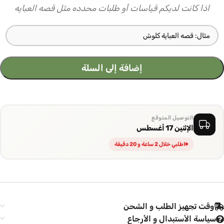
اذا كانت لديكم قياسات أو طلبات محدده مثل قصه العبايه
إضافة إلى السلة
التوصيل المتوقع
الإثنين 17 أغسطس
اطلبي خلال 2 ساعة و 20 دقيقة
وقت تجهيز الطلب و الشحن
سياسة الأستبدال و الأرجاع