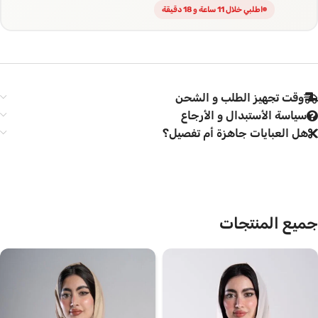
اطلبي خلال 11 ساعة و 18 دقيقة
وقت تجهيز الطلب و الشحن
سياسة الأستبدال و الأرجاع
هل العبايات جاهزة أم تفصيل؟
جميع المنتجات