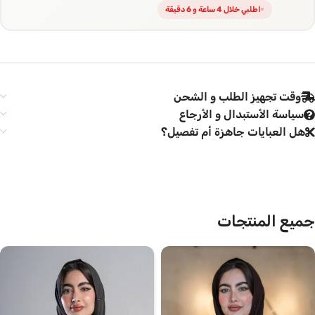
اطلبي خلال 4 ساعة و 6 دقيقة
وقت تجهيز الطلب و الشحن
سياسة الأستبدال و الأرجاع
هل العبايات جاهزة أم تفصيل؟
جميع المنتجات