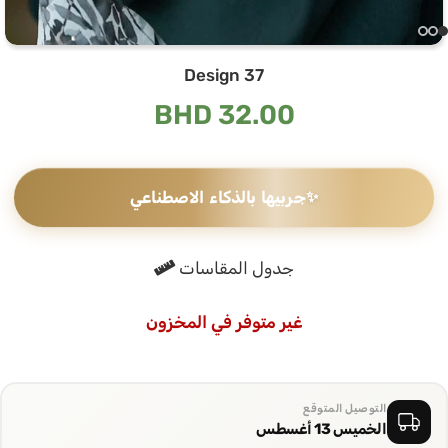
Design 37
BHD
32.00
✨
جربيها بالذكاء الاصطناعي
جدول المقاسات
غير متوفر في المخزون
التوصيل المتوقع
الخميس 13 أغسطس