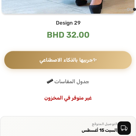
Design 29
BHD
32.00
✨
جربيها بالذكاء الاصطناعي
جدول المقاسات
غير متوفر في المخزون
التوصيل المتوقع
السبت 15 أغسطس