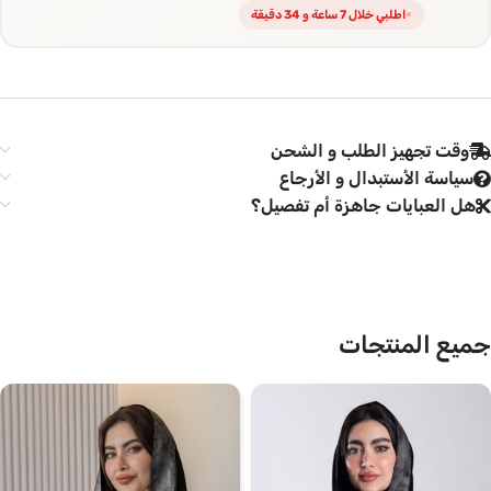
اطلبي خلال 7 ساعة و 34 دقيقة
وقت تجهيز الطلب و الشحن
سياسة الأستبدال و الأرجاع
هل العبايات جاهزة أم تفصيل؟
جميع المنتجات