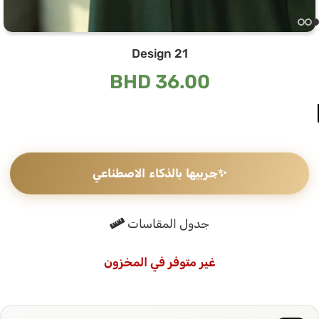
Design 21
BHD
36.00
✨
جربيها بالذكاء الاصطناعي
جدول المقاسات
غير متوفر في المخزون