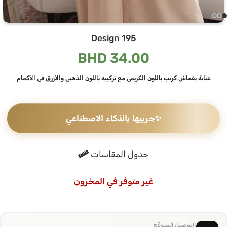
Design 195
BHD
34.00
عباية بقماش كريب باللون الكريمي مع تركيبه باللون الذهبي والأزرق في الأكمام
✨
جربيها بالذكاء الاصطناعي
جدول المقاسات
غير متوفر في المخزون
التوصيل المتوقع