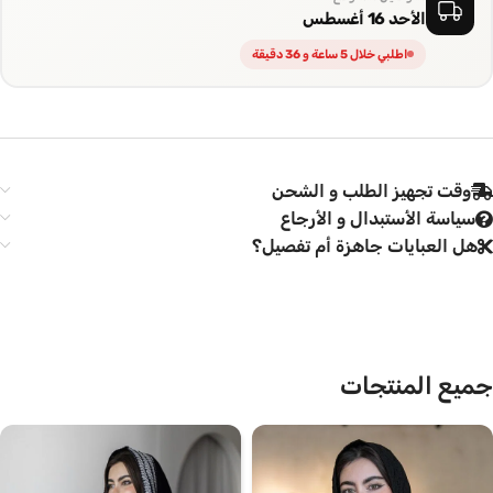
الأحد 16 أغسطس
اطلبي خلال 5 ساعة و 36 دقيقة
وقت تجهيز الطلب و الشحن
سياسة الأستبدال و الأرجاع
هل العبايات جاهزة أم تفصيل؟
جميع المنتجات