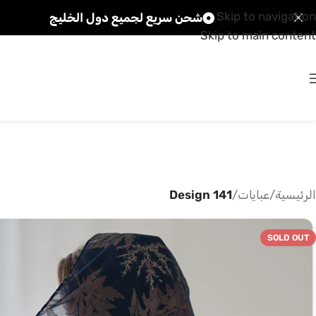
Skip to navigation
شحن سريع لجميع دول الخليج
Skip to main content
الرئيسية
/
عبايات
/
Design 141
SOLD OUT