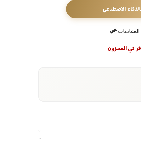
الذكاء الاصطناعي
المقاسات
فر في المخزون